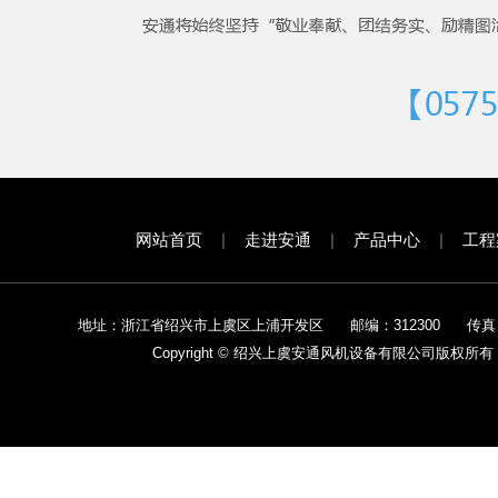
网站首页
|
走进安通
|
产品中心
|
工程
地址：浙江省绍兴市上虞区上浦开发区 邮编：312300 传真：0575-8236
Copyright © 绍兴上虞安通风机设备有限公司版权