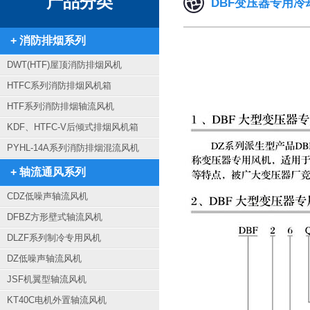
产品分类
DBF变压器专用冷
+ 消防排烟系列
DWT(HTF)屋顶消防排烟风机
HTFC系列消防排烟风机箱
HTF系列消防排烟轴流风机
KDF、HTFC-V后倾式排烟风机箱
PYHL-14A系列消防排烟混流风机
+ 轴流通风系列
CDZ低噪声轴流风机
DFBZ方形壁式轴流风机
DLZF系列制冷专用风机
DZ低噪声轴流风机
JSF机翼型轴流风机
KT40C电机外置轴流风机