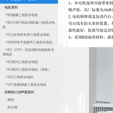
-
电机系列
YB3隔爆三相异步电机
YBF2YBF3风机用防爆三相异步电
机
YCL3冷却塔专用三相异步电机
YDW外转子低噪声三相异步电机
YE2（HTF）高温消防排烟风机专
用电机
YE2系列三相异步电机
YE3系列三相异步电机（高效）
YSF3三相异步电机
YVF2变频调速三相异步电机
-
风阀风口消声器系列
- 阀类
防火阀