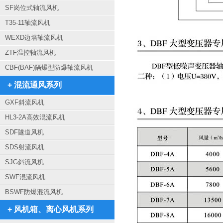
SF岗位式轴流风机
T35-11轴流风机
WEXD边墙轴流风机
ZTF温控轴流风机
CBF(BAF)隔爆型防爆轴流风机
+ 混流通风系列
GXF斜流风机
HL3-2A高效混流风机
SDF隧道风机
SDS射流风机
SJG斜流风机
SWF混流风机
BSWF防爆混流风机
+ 风机箱、离心风机系列