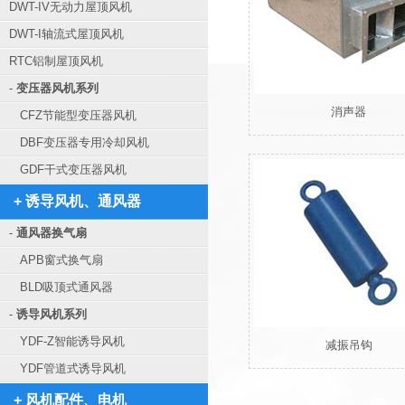
DWT-IV无动力屋顶风机
DWT-I轴流式屋顶风机
RTC铝制屋顶风机
-
变压器风机系列
消声器
CFZ节能型变压器风机
DBF变压器专用冷却风机
GDF干式变压器风机
+ 诱导风机、通风器
-
通风器换气扇
APB窗式换气扇
BLD吸顶式通风器
-
诱导风机系列
YDF-Z智能诱导风机
减振吊钩
YDF管道式诱导风机
+ 风机配件、电机