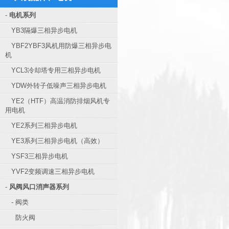
-
电机系列
YB3隔爆三相异步电机
YBF2YBF3风机用防爆三相异步电
机
YCL3冷却塔专用三相异步电机
YDW外转子低噪声三相异步电机
YE2（HTF）高温消防排烟风机专
用电机
YE2系列三相异步电机
YE3系列三相异步电机（高效）
YSF3三相异步电机
YVF2变频调速三相异步电机
-
风阀风口消声器系列
- 阀类
防火阀