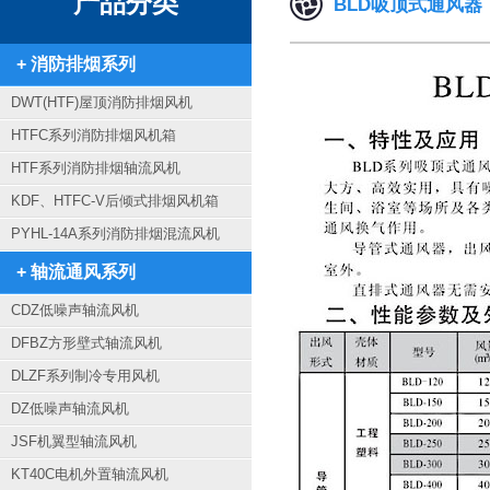
产品分类
BLD吸顶式通风器
+ 消防排烟系列
DWT(HTF)屋顶消防排烟风机
HTFC系列消防排烟风机箱
HTF系列消防排烟轴流风机
KDF、HTFC-V后倾式排烟风机箱
PYHL-14A系列消防排烟混流风机
+ 轴流通风系列
CDZ低噪声轴流风机
DFBZ方形壁式轴流风机
DLZF系列制冷专用风机
DZ低噪声轴流风机
JSF机翼型轴流风机
KT40C电机外置轴流风机