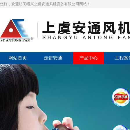
您好，欢迎访问绍兴上虞安通风机设备有限公司网站！
网站首页
走进安通
产品中心
工程案