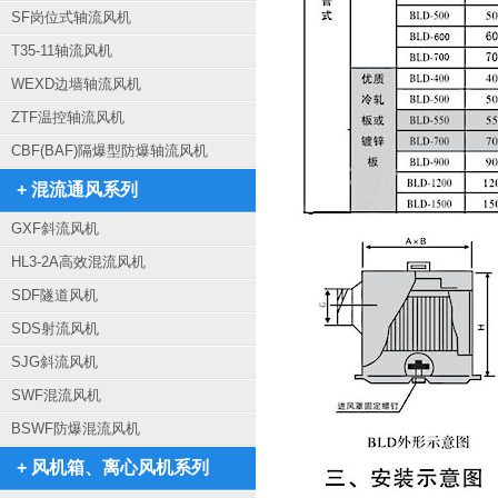
SF岗位式轴流风机
T35-11轴流风机
WEXD边墙轴流风机
ZTF温控轴流风机
CBF(BAF)隔爆型防爆轴流风机
+ 混流通风系列
GXF斜流风机
HL3-2A高效混流风机
SDF隧道风机
SDS射流风机
SJG斜流风机
SWF混流风机
BSWF防爆混流风机
+ 风机箱、离心风机系列